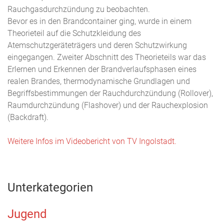
Rauchgasdurchzündung zu beobachten.
Bevor es in den Brandcontainer ging, wurde in einem
Theorieteil auf die Schutzkleidung des
Atemschutzgeräteträgers und deren Schutzwirkung
eingegangen. Zweiter Abschnitt des Theorieteils war das
Erlernen und Erkennen der Brandverlaufsphasen eines
realen Brandes, thermodynamische Grundlagen und
Begriffsbestimmungen der Rauchdurchzündung (Rollover),
Raumdurchzündung (Flashover) und der Rauchexplosion
(Backdraft).
Weitere Infos im Videobericht von TV Ingolstadt.
Unterkategorien
Jugend