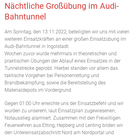
Nächtliche Großübung im Audi-
Bahntunnel
Am Sonntag, den 13.11.2022, beteiligten wir uns mit vielen
weiteren Einsatzkräften an einer großen Einsatzübung im
Audi-Bahntunnel in Ingolstadt.
Wochen zuvor wurde mehrmals in theoretischen und
praktischen Übungen der Ablauf eines Einsatzes in der
Tunnelstrecke geprobt. Hierbei standen vor allem das
taktische Vorgehen bei Personenrettung und
Brandbekämpfung, sowie die Bereitstellung des
Materialdepots im Vordergrund.
Gegen 01:00 Uhr erreichte uns der Einsatzbefehl und wir
wurden zu unserem, laut Einsatzplan zugewiesenen,
Notausstieg alarmiert. Zusammen mit den Freiwilligen
Feuerwehren aus Etting, Hepberg und Lenting bilden wir
den Untereinsatzabschnitt Nord am Nordportal und