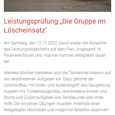
Leistungsprüfung „Die Gruppe im
Löscheinsatz"
Am Samstag, den 12.11.2022 stand wieder die Abnahme
des Leistungsabzeichens auf dem Plan. Insgesamt 16
Feuerwehrfrauen und -männer nahmen erfolgreich daran
teil.
Mehrere Wochen bereiteten sich die Teilnehmer intensiv auf
die verschiedenen Aufgaben vor. Dazu gehörte der
Löschaufbau mit Innen- und Außenangriff, das Saugleitung
kuppeln mit Trockensaugprobe, verschiedene Knoten und
Stiche und Zusatzaufgaben wie Gerätekunde oder erste
Hilfe. Die einzelnen Übungen mussten innerhalb einer
festgelegten Höchstzeit und möglichst fehlerfrei absolviert