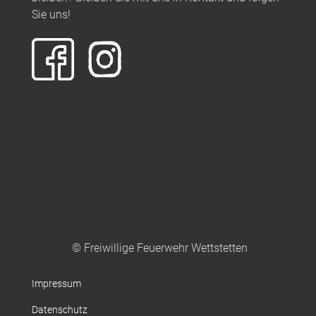
Sie uns!
© Freiwillige Feuerwehr Wettstetten
Impressum
Datenschutz