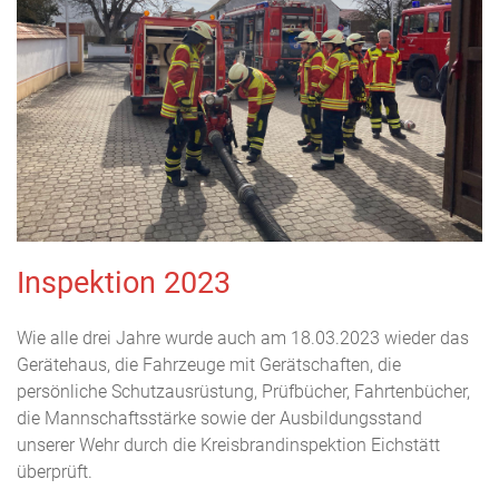
Inspektion 2023
Wie alle drei Jahre wurde auch am 18.03.2023 wieder das
Gerätehaus, die Fahrzeuge mit Gerätschaften, die
persönliche Schutzausrüstung, Prüfbücher, Fahrtenbücher,
die Mannschaftsstärke sowie der Ausbildungsstand
unserer Wehr durch die Kreisbrandinspektion Eichstätt
überprüft.