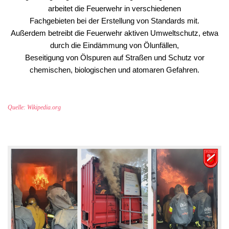
arbeitet die Feuerwehr in verschiedenen
Fachgebieten bei der Erstellung von Standards mit.
Außerdem betreibt die Feuerwehr aktiven Umweltschutz, etwa
durch die Eindämmung von Ölunfällen,
Beseitigung von Ölspuren auf Straßen und Schutz vor
chemischen, biologischen und atomaren Gefahren.
Quelle: Wikipedia.org