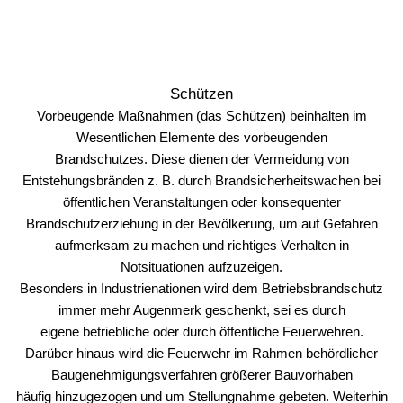
Schützen
Vorbeugende Maßnahmen (das Schützen) beinhalten im
Wesentlichen Elemente des vorbeugenden
Brandschutzes. Diese dienen der Vermeidung von
Entstehungsbränden z. B. durch Brandsicherheitswachen bei
öffentlichen Veranstaltungen oder konsequenter
Brandschutzerziehung in der Bevölkerung, um auf Gefahren
aufmerksam zu machen und richtiges Verhalten in
Notsituationen aufzuzeigen.
Besonders in Industrienationen wird dem Betriebsbrandschutz
immer mehr Augenmerk geschenkt, sei es durch
eigene betriebliche oder durch öffentliche Feuerwehren.
Darüber hinaus wird die Feuerwehr im Rahmen behördlicher
Baugenehmigungsverfahren größerer Bauvorhaben
häufig hinzugezogen und um Stellungnahme gebeten. Weiterhin