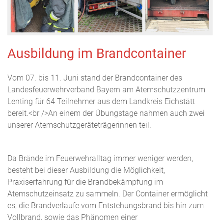
Ausbildung im Brandcontainer
Vom 07. bis 11. Juni stand der Brandcontainer des
Landesfeuerwehrverband Bayern am Atemschutzzentrum
Lenting für 64 Teilnehmer aus dem Landkreis Eichstätt
bereit.<br />An einem der Übungstage nahmen auch zwei
unserer Atemschutzgeräteträgerinnen teil.
Da Brände im Feuerwehralltag immer weniger werden,
besteht bei dieser Ausbildung die Möglichkeit,
Praxiserfahrung für die Brandbekämpfung im
Atemschutzeinsatz zu sammeln. Der Container ermöglicht
es, die Brandverläufe vom Entstehungsbrand bis hin zum
Vollbrand, sowie das Phänomen einer