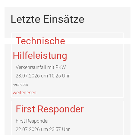
Letzte Einsätze
Technische
Hilfeleistung
Verkehrsunfall mit PKW
23.07.2026 um 10:25 Uhr
Nr.60/2026
weiterlesen
First Responder
First Responder
22.07.2026 um 23:57 Uhr