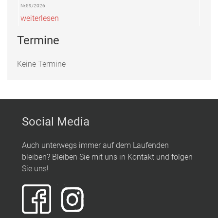
Nr.59/2026
weiterlesen
Termine
Keine Termine
Social Media
Auch unterwegs immer auf dem Laufenden
bleiben? Bleiben Sie mit uns in Kontakt und folgen
Sie uns!