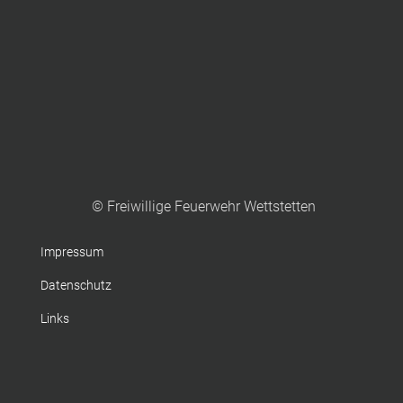
© Freiwillige Feuerwehr Wettstetten
Impressum
Datenschutz
Links