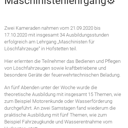
Maschinistenlehrgang⚙️
Zwei Kameraden nahmen vom 21.09.2020 bis
17.10.2020 mit insgesamt 34 Ausbildungsstunden
erfolgreich am Lehrgang „Maschinisten für
Löschfahrzeuge“ in Hofstetten teil.
Hier erlernten die Teilnehmer das Bedienen und Pflegen
von Löschfahrzeugen sowie kraftbetriebene und
besondere Geräte der feuerwehrtechnischen Beladung.
An fünf Abenden unter der Woche wurde die
theoretische Ausbildung mit insgesamt 15 Themen, wie
zum Beispiel Motorenkunde oder Wasserförderung
durchgeführt. An zwei Samstagen fand wiederum die
praktische Ausbildung mit fünf Themen, wie zum
Beispiel Fahrzeugkunde und Wasserentnahme vom