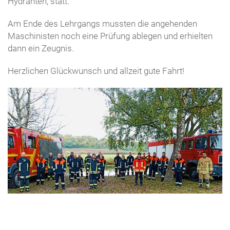
Hydranten, statt.
Am Ende des Lehrgangs mussten die angehenden
Maschinisten noch eine Prüfung ablegen und erhielten
dann ein Zeugnis.
Herzlichen Glückwunsch und allzeit gute Fahrt!