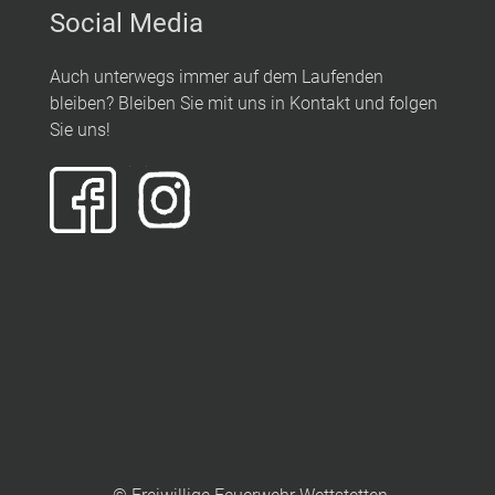
Social Media
Auch unterwegs immer auf dem Laufenden
bleiben? Bleiben Sie mit uns in Kontakt und folgen
Sie uns!