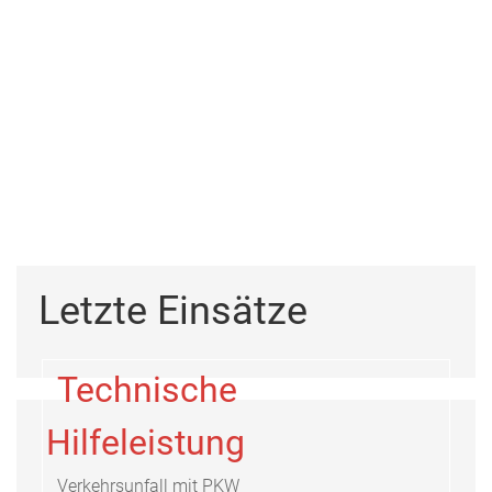
Letzte Einsätze
Technische
Hilfeleistung
Verkehrsunfall mit PKW