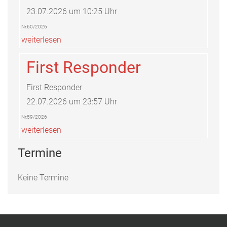
23.07.2026 um 10:25 Uhr
Nr.60/2026
weiterlesen
First Responder
First Responder
22.07.2026 um 23:57 Uhr
Nr.59/2026
weiterlesen
Termine
Keine Termine