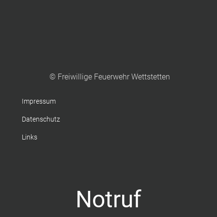
© Freiwillige Feuerwehr Wettstetten
Impressum
Datenschutz
Links
Notruf