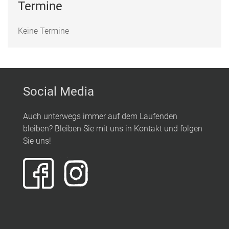
Termine
Keine Termine
Social Media
Auch unterwegs immer auf dem Laufenden
bleiben? Bleiben Sie mit uns in Kontakt und folgen
Sie uns!