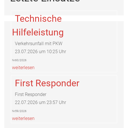
Technische
Hilfeleistung
Verkehrsunfall mit PKW
23.07.2026 um 10:25 Uhr
Nr.60/2026
weiterlesen
First Responder
First Responder
22.07.2026 um 23:57 Uhr
Nr.59/2026
weiterlesen