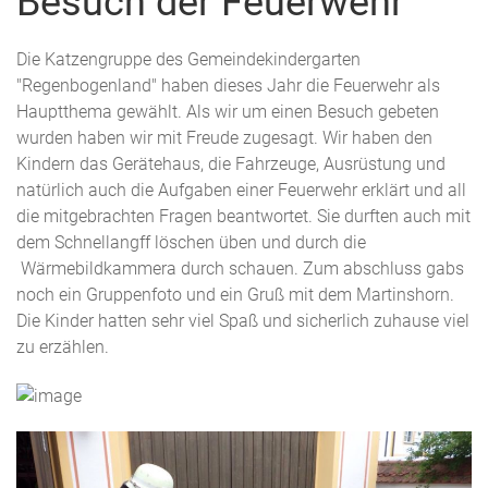
Besuch der Feuerwehr
Die Katzengruppe des Gemeindekindergarten
"Regenbogenland" haben dieses Jahr die Feuerwehr als
Hauptthema gewählt. Als wir um einen Besuch gebeten
wurden haben wir mit Freude zugesagt. Wir haben den
Kindern das Gerätehaus, die Fahrzeuge, Ausrüstung und
natürlich auch die Aufgaben einer Feuerwehr erklärt und all
die mitgebrachten Fragen beantwortet. Sie durften auch mit
dem Schnellangff löschen üben und durch die
Wärmebildkammera durch schauen. Zum abschluss gabs
noch ein Gruppenfoto und ein Gruß mit dem Martinshorn.
Die Kinder hatten sehr viel Spaß und sicherlich zuhause viel
zu erzählen.