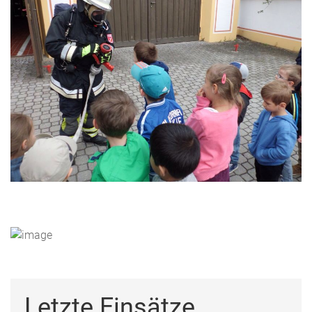
Letzte Einsätze