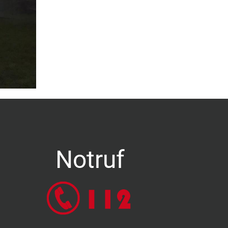
Notruf