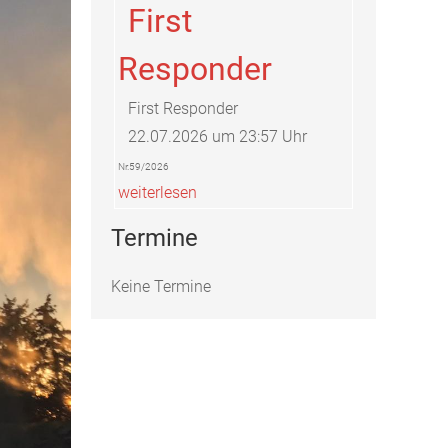
First
Responder
First Responder
22.07.2026 um 23:57 Uhr
Nr.59/2026
weiterlesen
Termine
Keine Termine