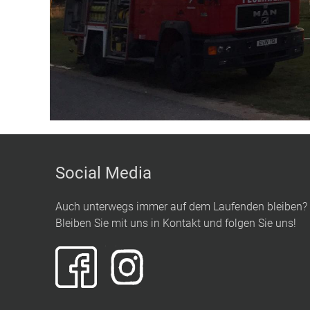
Social Media
Auch unterwegs immer auf dem Laufenden bleiben?
Bleiben Sie mit uns in Kontakt und folgen Sie uns!