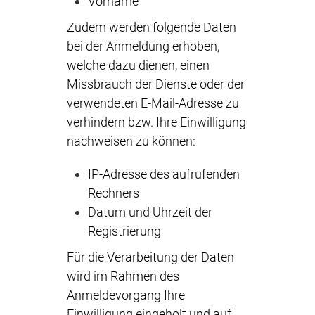
Vorname
Zudem werden folgende Daten
bei der Anmeldung erhoben,
welche dazu dienen, einen
Missbrauch der Dienste oder der
verwendeten E-Mail-Adresse zu
verhindern bzw. Ihre Einwilligung
nachweisen zu können:
IP-Adresse des aufrufenden
Rechners
Datum und Uhrzeit der
Registrierung
Für die Verarbeitung der Daten
wird im Rahmen des
Anmeldevorgang Ihre
Einwilligung eingeholt und auf