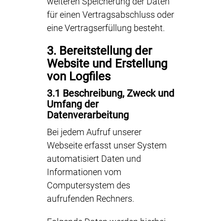
weiteren Speicherung der Daten
für einen Vertragsabschluss oder
eine Vertragserfüllung besteht.
3. Bereitstellung der
Website und Erstellung
von Logfiles
3.1 Beschreibung, Zweck und
Umfang der
Datenverarbeitung
Bei jedem Aufruf unserer
Webseite erfasst unser System
automatisiert Daten und
Informationen vom
Computersystem des
aufrufenden Rechners.