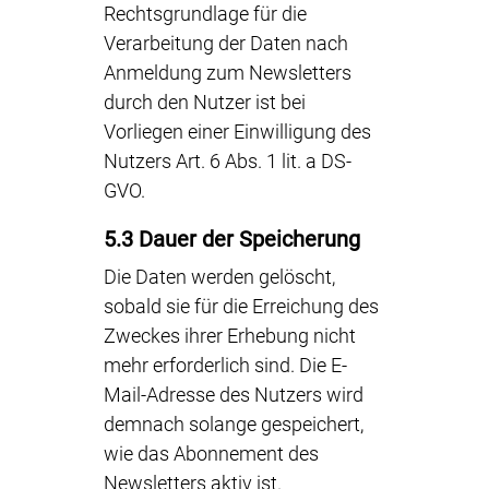
Rechtsgrundlage für die
Verarbeitung der Daten nach
Anmeldung zum Newsletters
durch den Nutzer ist bei
Vorliegen einer Einwilligung des
Nutzers Art. 6 Abs. 1 lit. a DS-
GVO.
5.3 Dauer der Speicherung
Die Daten werden gelöscht,
sobald sie für die Erreichung des
Zweckes ihrer Erhebung nicht
mehr erforderlich sind. Die E-
Mail-Adresse des Nutzers wird
demnach solange gespeichert,
wie das Abonnement des
Newsletters aktiv ist.