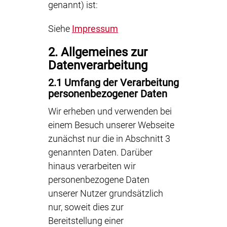
genannt) ist:
Siehe
Impressum
2. Allgemeines zur
Datenverarbeitung
2.1 Umfang der Verarbeitung
personenbezogener Daten
Wir erheben und verwenden bei
einem Besuch unserer Webseite
zunächst nur die in Abschnitt 3
genannten Daten. Darüber
hinaus verarbeiten wir
personenbezogene Daten
unserer Nutzer grundsätzlich
nur, soweit dies zur
Bereitstellung einer