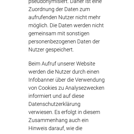
pseudonymisiert. Daher ist eine
Zuordnung der Daten zum
aufrufenden Nutzer nicht mehr
möglich. Die Daten werden nicht
gemeinsam mit sonstigen
personenbezogenen Daten der
Nutzer gespeichert.
Beim Aufruf unserer Website
werden die Nutzer durch einen
Infobanner über die Verwendung
von Cookies zu Analysezwecken
informiert und auf diese
Datenschutzerklärung
verwiesen. Es erfolgt in diesem
Zusammenhang auch ein
Hinweis darauf, wie die