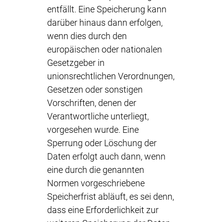
entfällt. Eine Speicherung kann
darüber hinaus dann erfolgen,
wenn dies durch den
europäischen oder nationalen
Gesetzgeber in
unionsrechtlichen Verordnungen,
Gesetzen oder sonstigen
Vorschriften, denen der
Verantwortliche unterliegt,
vorgesehen wurde. Eine
Sperrung oder Löschung der
Daten erfolgt auch dann, wenn
eine durch die genannten
Normen vorgeschriebene
Speicherfrist abläuft, es sei denn,
dass eine Erforderlichkeit zur