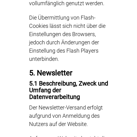
vollumfänglich genutzt werden.
Die Übermittlung von Flash-
Cookies lässt sich nicht über die
Einstellungen des Browsers,
jedoch durch Änderungen der
Einstellung des Flash Players
unterbinden.
5. Newsletter
5.1 Beschreibung, Zweck und
Umfang der
Datenverarbeitung
Der Newsletter-Versand erfolgt
aufgrund von Anmeldung des
Nutzers auf der Website.