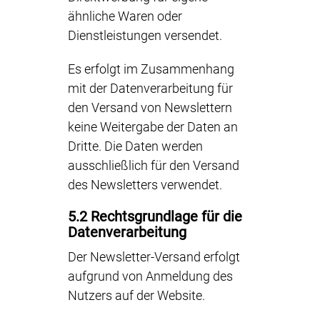
ähnliche Waren oder
Dienstleistungen versendet.
Es erfolgt im Zusammenhang
mit der Datenverarbeitung für
den Versand von Newslettern
keine Weitergabe der Daten an
Dritte. Die Daten werden
ausschließlich für den Versand
des Newsletters verwendet.
5.2 Rechtsgrundlage für die
Datenverarbeitung
Der Newsletter-Versand erfolgt
aufgrund von Anmeldung des
Nutzers auf der Website.