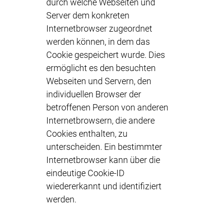
durch welche Webseiten und
Server dem konkreten
Internetbrowser zugeordnet
werden können, in dem das
Cookie gespeichert wurde. Dies
ermöglicht es den besuchten
Webseiten und Servern, den
individuellen Browser der
betroffenen Person von anderen
Internetbrowsern, die andere
Cookies enthalten, zu
unterscheiden. Ein bestimmter
Internetbrowser kann über die
eindeutige Cookie-ID
wiedererkannt und identifiziert
werden.