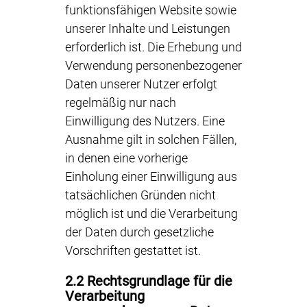
funktionsfähigen Website sowie
unserer Inhalte und Leistungen
erforderlich ist. Die Erhebung und
Verwendung personenbezogener
Daten unserer Nutzer erfolgt
regelmäßig nur nach
Einwilligung des Nutzers. Eine
Ausnahme gilt in solchen Fällen,
in denen eine vorherige
Einholung einer Einwilligung aus
tatsächlichen Gründen nicht
möglich ist und die Verarbeitung
der Daten durch gesetzliche
Vorschriften gestattet ist.
2.2 Rechtsgrundlage für die
Verarbeitung