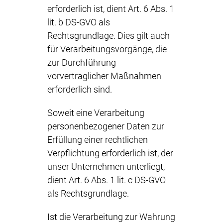
erforderlich ist, dient Art. 6 Abs. 1
lit. b DS-GVO als
Rechtsgrundlage. Dies gilt auch
für Verarbeitungsvorgänge, die
zur Durchführung
vorvertraglicher Maßnahmen
erforderlich sind.
Soweit eine Verarbeitung
personenbezogener Daten zur
Erfüllung einer rechtlichen
Verpflichtung erforderlich ist, der
unser Unternehmen unterliegt,
dient Art. 6 Abs. 1 lit. c DS-GVO
als Rechtsgrundlage.
Ist die Verarbeitung zur Wahrung