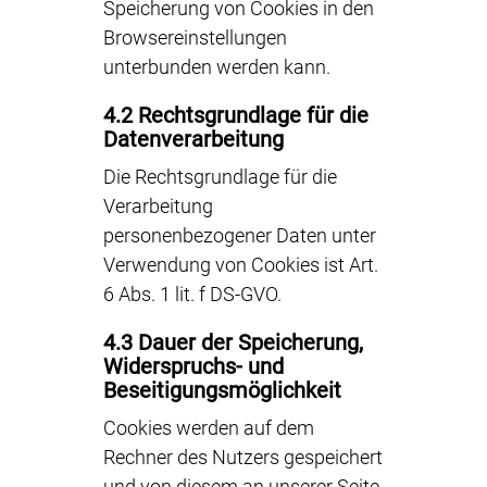
Speicherung von Cookies in den
Browsereinstellungen
unterbunden werden kann.
4.2 Rechtsgrundlage für die
Datenverarbeitung
Die Rechtsgrundlage für die
Verarbeitung
personenbezogener Daten unter
Verwendung von Cookies ist Art.
6 Abs. 1 lit. f DS-GVO.
4.3 Dauer der Speicherung,
Widerspruchs- und
Beseitigungsmöglichkeit
Cookies werden auf dem
Rechner des Nutzers gespeichert
und von diesem an unserer Seite