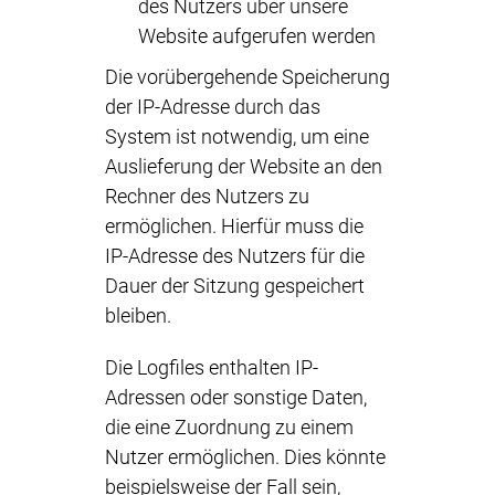
des Nutzers über unsere
Website aufgerufen werden
Die vorübergehende Speicherung
der IP-Adresse durch das
System ist notwendig, um eine
Auslieferung der Website an den
Rechner des Nutzers zu
ermöglichen. Hierfür muss die
IP-Adresse des Nutzers für die
Dauer der Sitzung gespeichert
bleiben.
Die Logfiles enthalten IP-
Adressen oder sonstige Daten,
die eine Zuordnung zu einem
Nutzer ermöglichen. Dies könnte
beispielsweise der Fall sein,