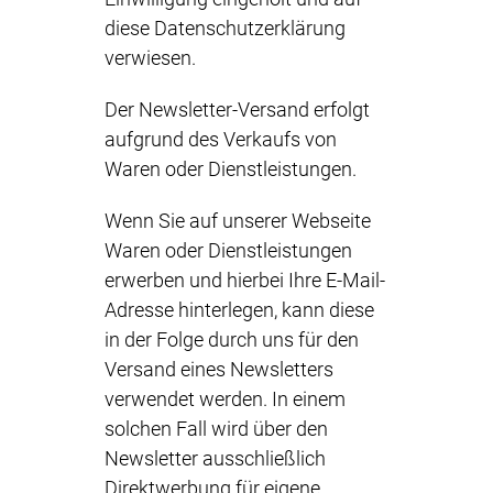
diese Datenschutzerklärung
verwiesen.
Der Newsletter-Versand erfolgt
aufgrund des Verkaufs von
Waren oder Dienstleistungen.
Wenn Sie auf unserer Webseite
Waren oder Dienstleistungen
erwerben und hierbei Ihre E-Mail-
Adresse hinterlegen, kann diese
in der Folge durch uns für den
Versand eines Newsletters
verwendet werden. In einem
solchen Fall wird über den
Newsletter ausschließlich
Direktwerbung für eigene