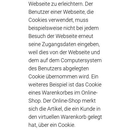
Webseite zu erleichtern. Der
Benutzer einer Webseite, die
Cookies verwendet, muss
beispielsweise nicht bei jedem
Besuch der Webseite erneut
seine Zugangsdaten eingeben,
weil dies von der Webseite und
dem auf dem Computersystem
des Benutzers abgelegten
Cookie übernommen wird. Ein
weiteres Beispiel ist das Cookie
eines Warenkorbes im Online-
Shop. Der Online-Shop merkt
sich die Artikel, die ein Kunde in
den virtuellen Warenkorb gelegt
hat, über ein Cookie.