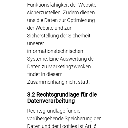
Funktionsfähigkeit der Website
sicherzustellen. Zudem dienen
uns die Daten zur Optimierung
der Website und zur
Sicherstellung der Sicherheit
unserer
informationstechnischen
Systeme. Eine Auswertung der
Daten zu Marketingzwecken
findet in diesem
Zusammenhang nicht statt.
3.2 Rechtsgrundlage für die
Datenverarbeitung
Rechtsgrundlage für die
vorübergehende Speicherung der
Daten und der Logfiles ist Art. 6