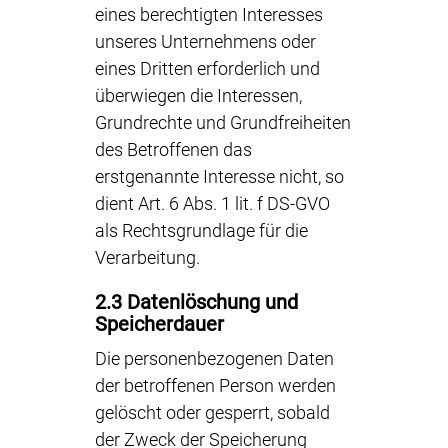
eines berechtigten Interesses
unseres Unternehmens oder
eines Dritten erforderlich und
überwiegen die Interessen,
Grundrechte und Grundfreiheiten
des Betroffenen das
erstgenannte Interesse nicht, so
dient Art. 6 Abs. 1 lit. f DS-GVO
als Rechtsgrundlage für die
Verarbeitung.
2.3 Datenlöschung und
Speicherdauer
Die personenbezogenen Daten
der betroffenen Person werden
gelöscht oder gesperrt, sobald
der Zweck der Speicherung