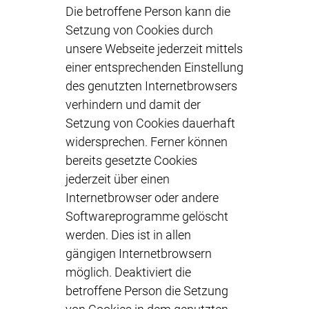
Die betroffene Person kann die
Setzung von Cookies durch
unsere Webseite jederzeit mittels
einer entsprechenden Einstellung
des genutzten Internetbrowsers
verhindern und damit der
Setzung von Cookies dauerhaft
widersprechen. Ferner können
bereits gesetzte Cookies
jederzeit über einen
Internetbrowser oder andere
Softwareprogramme gelöscht
werden. Dies ist in allen
gängigen Internetbrowsern
möglich. Deaktiviert die
betroffene Person die Setzung