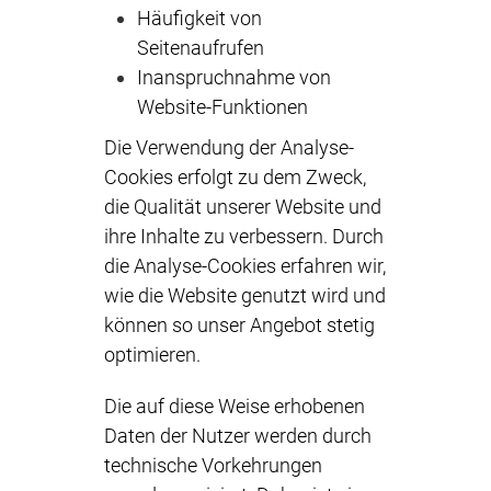
Häufigkeit von
Seitenaufrufen
Inanspruchnahme von
Website-Funktionen
Die Verwendung der Analyse-
Cookies erfolgt zu dem Zweck,
die Qualität unserer Website und
ihre Inhalte zu verbessern. Durch
die Analyse-Cookies erfahren wir,
wie die Website genutzt wird und
können so unser Angebot stetig
optimieren.
Die auf diese Weise erhobenen
Daten der Nutzer werden durch
technische Vorkehrungen