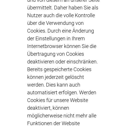
übermittelt. Daher haben Sie als
Nutzer auch die volle Kontrolle
über die Verwendung von
Cookies. Durch eine Änderung
der Einstellungen in Ihrem
Internetbrowser können Sie die
Übertragung von Cookies
deaktivieren oder einschränken.
Bereits gespeicherte Cookies
können jederzeit gelöscht
werden. Dies kann auch
automatisiert erfolgen. Werden
Cookies für unsere Website
deaktiviert, können
möglicherweise nicht mehr alle
Funktionen der Website