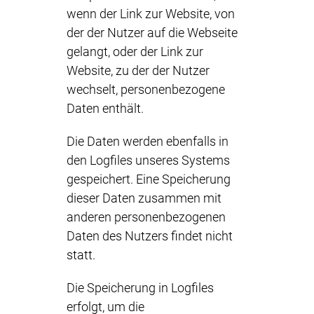
wenn der Link zur Website, von
der der Nutzer auf die Webseite
gelangt, oder der Link zur
Website, zu der der Nutzer
wechselt, personenbezogene
Daten enthält.
Die Daten werden ebenfalls in
den Logfiles unseres Systems
gespeichert. Eine Speicherung
dieser Daten zusammen mit
anderen personenbezogenen
Daten des Nutzers findet nicht
statt.
Die Speicherung in Logfiles
erfolgt, um die