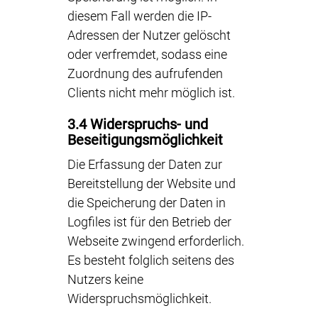
diesem Fall werden die IP-
Adressen der Nutzer gelöscht
oder verfremdet, sodass eine
Zuordnung des aufrufenden
Clients nicht mehr möglich ist.
3.4 Widerspruchs- und
Beseitigungsmöglichkeit
Die Erfassung der Daten zur
Bereitstellung der Website und
die Speicherung der Daten in
Logfiles ist für den Betrieb der
Webseite zwingend erforderlich.
Es besteht folglich seitens des
Nutzers keine
Widerspruchsmöglichkeit.