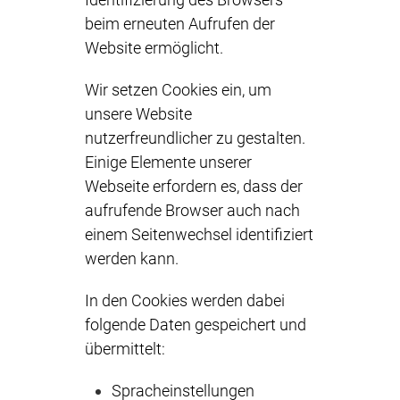
beim erneuten Aufrufen der
Website ermöglicht.
Wir setzen Cookies ein, um
unsere Website
nutzerfreundlicher zu gestalten.
Einige Elemente unserer
Webseite erfordern es, dass der
aufrufende Browser auch nach
einem Seitenwechsel identifiziert
werden kann.
In den Cookies werden dabei
folgende Daten gespeichert und
übermittelt:
Spracheinstellungen