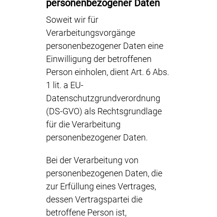
personenbezogener Daten
Soweit wir für
Verarbeitungsvorgänge
personenbezogener Daten eine
Einwilligung der betroffenen
Person einholen, dient Art. 6 Abs.
1 lit. a EU-
Datenschutzgrundverordnung
(DS-GVO) als Rechtsgrundlage
für die Verarbeitung
personenbezogener Daten.
Bei der Verarbeitung von
personenbezogenen Daten, die
zur Erfüllung eines Vertrages,
dessen Vertragspartei die
betroffene Person ist,