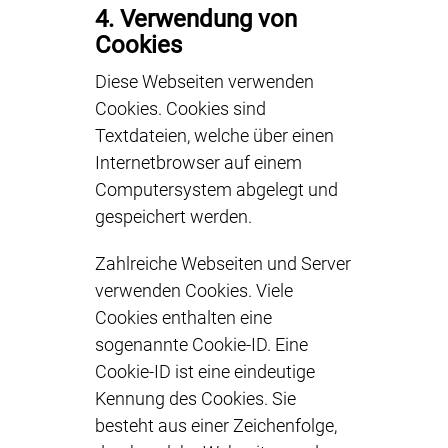
4. Verwendung von
Cookies
Diese Webseiten verwenden
Cookies. Cookies sind
Textdateien, welche über einen
Internetbrowser auf einem
Computersystem abgelegt und
gespeichert werden.
Zahlreiche Webseiten und Server
verwenden Cookies. Viele
Cookies enthalten eine
sogenannte Cookie-ID. Eine
Cookie-ID ist eine eindeutige
Kennung des Cookies. Sie
besteht aus einer Zeichenfolge,