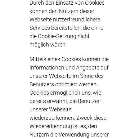
Durch den Einsatz von Cookies
können den Nutzern dieser
Webseite nutzerfreundlichere
Services bereitstellen, die ohne
die Cookie-Setzung nicht
möglich wären.
Mittels eines Cookies können die
Informationen und Angebote auf
unserer Webseite im Sinne des
Benutzers optimiert werden.
Cookies ermöglichen uns, wie
bereits erwähnt, die Benutzer
unserer Webseite
wiederzuerkennen. Zweck dieser
Wiedererkennung ist es, den
Nutzern die Verwendung unserer