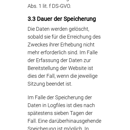
Abs. 1 lit. f DS-GVO.
3.3 Dauer der Speicherung
Die Daten werden gelöscht,
sobald sie für die Erreichung des
Zweckes ihrer Erhebung nicht
mehr erforderlich sind. Im Falle
der Erfassung der Daten zur
Bereitstellung der Website ist
dies der Fall, wenn die jeweilige
Sitzung beendet ist.
Im Falle der Speicherung der
Daten in Logfiles ist dies nach
spätestens sieben Tagen der
Fall. Eine darüberhinausgehende
Speicherung ist möglich. In