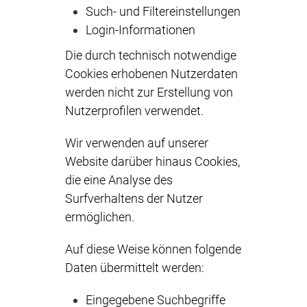
Such- und Filtereinstellungen
Login-Informationen
Die durch technisch notwendige
Cookies erhobenen Nutzerdaten
werden nicht zur Erstellung von
Nutzerprofilen verwendet.
Wir verwenden auf unserer
Website darüber hinaus Cookies,
die eine Analyse des
Surfverhaltens der Nutzer
ermöglichen.
Auf diese Weise können folgende
Daten übermittelt werden:
Eingegebene Suchbegriffe