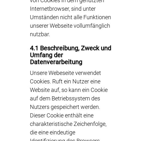
von Cookies in dem genutzten
Internetbrowser, sind unter
Umständen nicht alle Funktionen
unserer Webseite vollumfänglich
nutzbar.
4.1 Beschreibung, Zweck und
Umfang der
Datenverarbeitung
Unsere Webeseite verwendet
Cookies. Ruft ein Nutzer eine
Website auf, so kann ein Cookie
auf dem Betriebssystem des
Nutzers gespeichert werden.
Dieser Cookie enthält eine
charakteristische Zeichenfolge,
die eine eindeutige
Identifizierung des Browsers