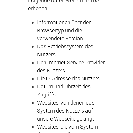
Folgende Daten werden hierbei
erhoben:
Informationen über den
Browsertyp und die
verwendete Version
Das Betriebssystem des
Nutzers
Den Internet-Service-Provider
des Nutzers
Die IP-Adresse des Nutzers
Datum und Uhrzeit des
Zugriffs
Websites, von denen das
System des Nutzers auf
unsere Webseite gelangt
Websites, die vom System