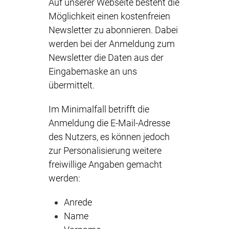
Auf unserer Webseite besteht die
Möglichkeit einen kostenfreien
Newsletter zu abonnieren. Dabei
werden bei der Anmeldung zum
Newsletter die Daten aus der
Eingabemaske an uns
übermittelt.
Im Minimalfall betrifft die
Anmeldung die E-Mail-Adresse
des Nutzers, es können jedoch
zur Personalisierung weitere
freiwillige Angaben gemacht
werden:
Anrede
Name