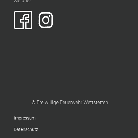
Sie uns!
© Freiwillige Feuerwehr Wettstetten
Impressum
Datenschutz