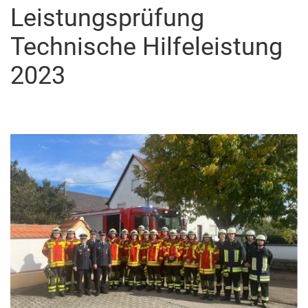
Leistungsprüfung
Technische Hilfeleistung
2023