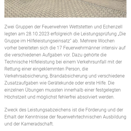
Zwei Gruppen der Feuerwehren Wettstetten und Echenzell
legten am 28.10.2023 erfolgreich die Leistungsprüfung „Die
Gruppe im Hilfeleistungseinsatz“ ab. Mehrere Wochen
vorher bereiteten sich die 17 Feuerwehrmänner intensiv auf
die verschiedenen Aufgaben vor. Dazu gehörte die
Technische Hilfeleistung bei einem Verkehrsunfall mit der
Rettung einer eingeklemmten Person, die
Verkehrsabsicherung, Brandabsicherung und verschiedene
Zusatzaufgaben wie Gerätekunde oder erste Hilfe. Die
einzelnen Übungen mussten innerhalb einer festgelegten
Höchstzeit und möglichst fehlerfrei absolviert werden.
Zweck des Leistungsabzeichens ist die Förderung und der
Erhalt der Kenntnisse der feuerwehrtechnischen Ausbildung
und der Kameradschaft.