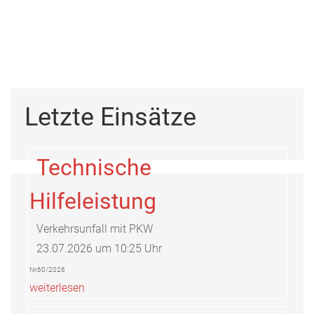
Letzte Einsätze
Technische
Hilfeleistung
Verkehrsunfall mit PKW
23.07.2026 um 10:25 Uhr
Nr.60/2026
weiterlesen