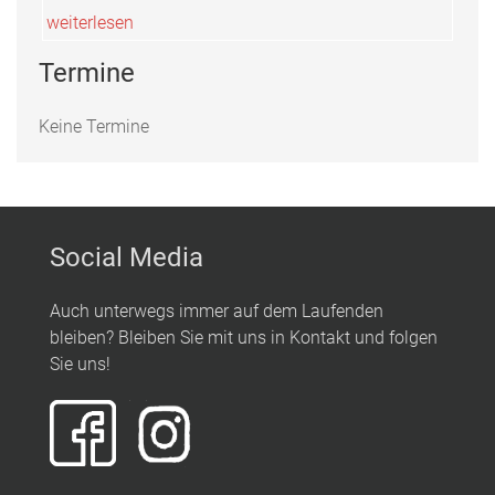
weiterlesen
Termine
Keine Termine
Social Media
Auch unterwegs immer auf dem Laufenden
bleiben? Bleiben Sie mit uns in Kontakt und folgen
Sie uns!