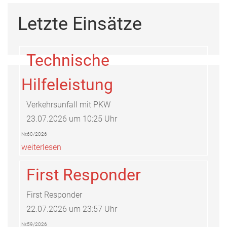
Letzte Einsätze
Technische
Hilfeleistung
Verkehrsunfall mit PKW
23.07.2026 um 10:25 Uhr
Nr.60/2026
weiterlesen
First Responder
First Responder
22.07.2026 um 23:57 Uhr
Nr.59/2026