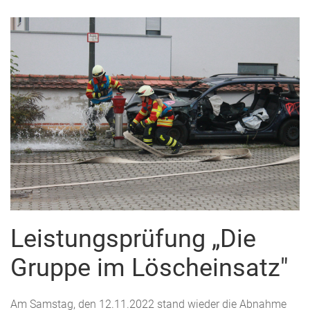
Leistungsprüfung „Die
Gruppe im Löscheinsatz"
Am Samstag, den 12.11.2022 stand wieder die Abnahme