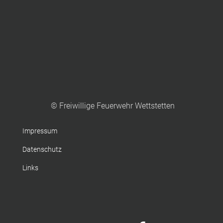
© Freiwillige Feuerwehr Wettstetten
Impressum
Datenschutz
Links