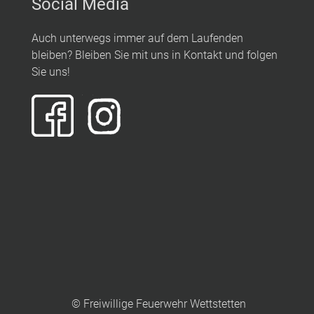
Social Media
Auch unterwegs immer auf dem Laufenden
bleiben? Bleiben Sie mit uns in Kontakt und folgen
Sie uns!
© Freiwillige Feuerwehr Wettstetten