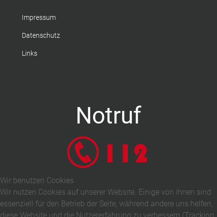
Impressum
Datenschutz
Links
Notruf
Wir benutzen Cookies
Wir nutzen Cookies auf unserer Website. Einige von ihnen sind
essenziell für den Betrieb der Seite, während andere uns helfen,
diese Website und die Nutzererfahrung zu verbessern (Tracking