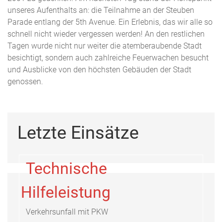
unseres Aufenthalts an: die Teilnahme an der Steuben
Parade entlang der 5th Avenue. Ein Erlebnis, das wir alle so
schnell nicht wieder vergessen werden! An den restlichen
Tagen wurde nicht nur weiter die atemberaubende Stadt
besichtigt, sondern auch zahlreiche Feuerwachen besucht
und Ausblicke von den höchsten Gebäuden der Stadt
genossen.
Letzte Einsätze
Technische
Hilfeleistung
Verkehrsunfall mit PKW