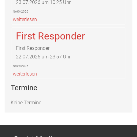
23.07.2026 um 10:25 Uhr
Nr.60/2026
weiterlesen
First Responder
First Responder
22.07.2026 um 23:57 Uhr
Nr.59/2026
weiterlesen
Termine
Keine Termine