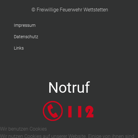
© Freiwillige Feuerwehr Wettstetten
Impressum
Datenschutz
Links
Notruf
Wir benutzen Cookies
Wir nutzen Cookies auf unserer Website. Einige von ihnen sind