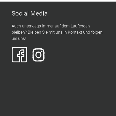
Social Media
Auch unterwegs immer auf dem Laufenden
bleiben? Bleiben Sie mit uns in Kontakt und folgen
Sie uns!