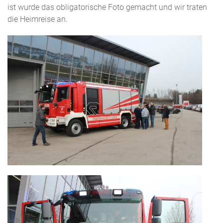
ist wurde das obligatorische Foto gemacht und wir traten
die Heimreise an.