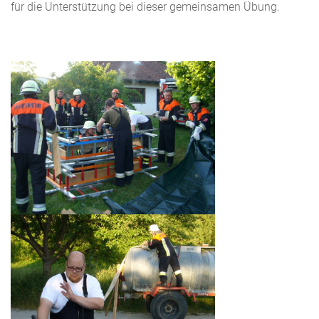
für die Unterstützung bei dieser gemeinsamen Übung.