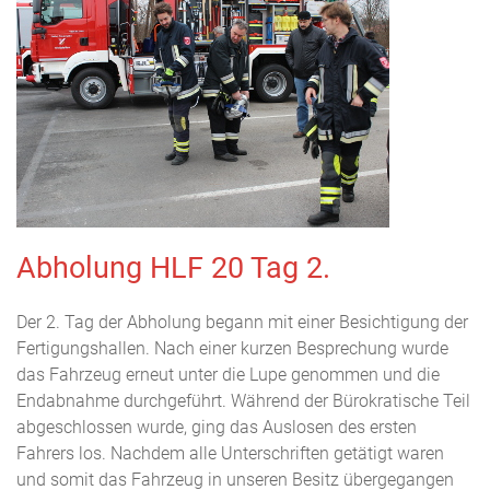
Abholung HLF 20 Tag 2.
Der 2. Tag der Abholung begann mit einer Besichtigung der
Fertigungshallen. Nach einer kurzen Besprechung wurde
das Fahrzeug erneut unter die Lupe genommen und die
Endabnahme durchgeführt. Während der Bürokratische Teil
abgeschlossen wurde, ging das Auslosen des ersten
Fahrers los. Nachdem alle Unterschriften getätigt waren
und somit das Fahrzeug in unseren Besitz übergegangen