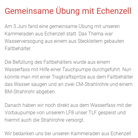
Gemeinsame Übung mit Echenzell
Am 3.Juni fand eine gemeinsame Übung mit unseren
Kammeraden aus Echenzell statt. Das Thema war
Wasserversogung aus einem aus Steckleitern gebauten
Faltbehälter.
Die Befüllung des Faltbehälters wurde aus einem
Wasserfass mit Hilfe einer Tauchpumpe durchgeführt. Nun
konnte man mit einer Tragkraftspritze aus dem Faltbehälter
das Wasser saugen und an zwei CM-Strahlrohre und einem
BM-Strahlrohr abgeben.
Danach haben wir noch direkt aus dem Wasserfass mit der
Vorbaupumpe von unserem LF8 unser TLF gespeist und
hiermit auch die Strahlrohre versorgt.
Wir bedanken uns bei unseren Kammeraden aus Echenzell