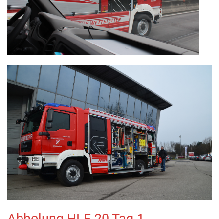
Abholung HLF 20 Tag 1.