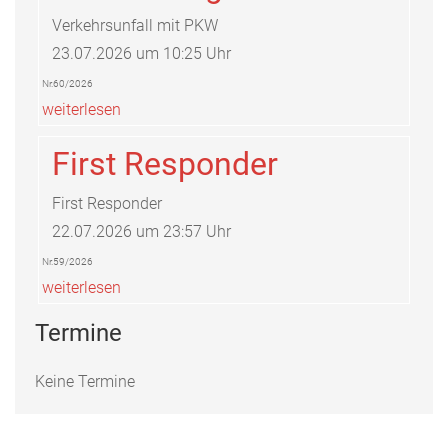
Verkehrsunfall mit PKW
23.07.2026 um 10:25 Uhr
Nr.60/2026
weiterlesen
First Responder
First Responder
22.07.2026 um 23:57 Uhr
Nr.59/2026
weiterlesen
Termine
Keine Termine