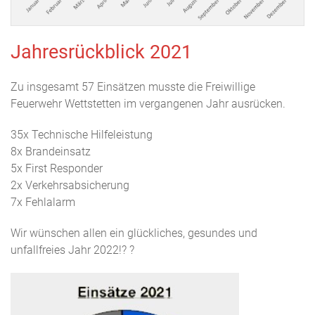
Jahresrückblick 2021
Zu insgesamt 57 Einsätzen musste die Freiwillige
Feuerwehr Wettstetten im vergangenen Jahr ausrücken.
35x Technische Hilfeleistung
8x Brandeinsatz
5x First Responder
2x Verkehrsabsicherung
7x Fehlalarm
Wir wünschen allen ein glückliches, gesundes und
unfallfreies Jahr 2022!? ?