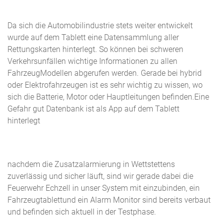
Da sich die Automobilindustrie stets weiter entwickelt
wurde auf dem Tablett eine Datensammlung aller
Rettungskarten hinterlegt. So können bei schweren
Verkehrsunfällen wichtige Informationen zu allen
FahrzeugModellen abgerufen werden. Gerade bei hybrid
oder Elektrofahrzeugen ist es sehr wichtig zu wissen, wo
sich die Batterie, Motor oder Hauptleitungen befinden.Eine
Gefahr gut Datenbank ist als App auf dem Tablett
hinterlegt
nachdem die Zusatzalarmierung in Wettstettens
zuverlässig und sicher läuft, sind wir gerade dabei die
Feuerwehr Echzell in unser System mit einzubinden, ein
Fahrzeugtablettund ein Alarm Monitor sind bereits verbaut
und befinden sich aktuell in der Testphase.