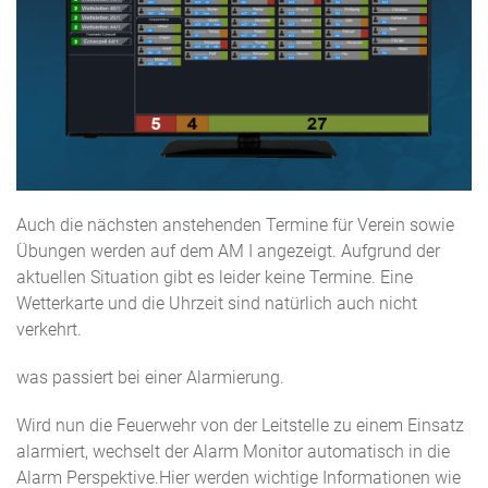
Auch die nächsten anstehenden Termine für Verein sowie
Übungen werden auf dem AM I angezeigt. Aufgrund der
aktuellen Situation gibt es leider keine Termine. Eine
Wetterkarte und die Uhrzeit sind natürlich auch nicht
verkehrt.
was passiert bei einer Alarmierung.
Wird nun die Feuerwehr von der Leitstelle zu einem Einsatz
alarmiert, wechselt der Alarm Monitor automatisch in die
Alarm Perspektive.Hier werden wichtige Informationen wie