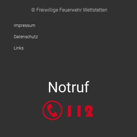
© Freiwillige Feuerwehr Wettstetten
Impressum
Datenschutz
Links
Notruf