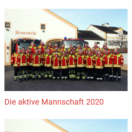
Die aktive Mannschaft 2020