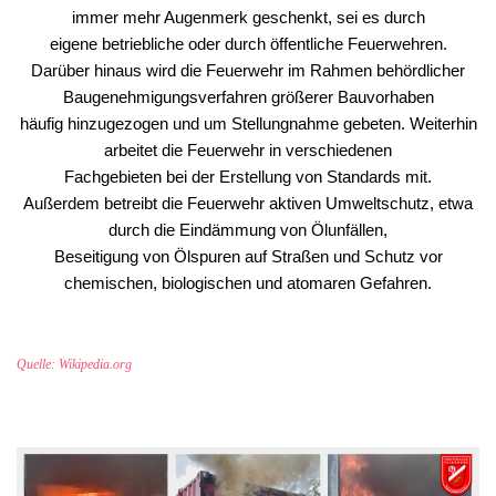
immer mehr Augenmerk geschenkt, sei es durch
eigene betriebliche oder durch öffentliche Feuerwehren.
Darüber hinaus wird die Feuerwehr im Rahmen behördlicher
Baugenehmigungsverfahren größerer Bauvorhaben
häufig hinzugezogen und um Stellungnahme gebeten. Weiterhin
arbeitet die Feuerwehr in verschiedenen
Fachgebieten bei der Erstellung von Standards mit.
Außerdem betreibt die Feuerwehr aktiven Umweltschutz, etwa
durch die Eindämmung von Ölunfällen,
Beseitigung von Ölspuren auf Straßen und Schutz vor
chemischen, biologischen und atomaren Gefahren.
Quelle: Wikipedia.org