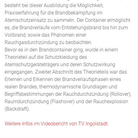
besteht bei dieser Ausbildung die Möglichkeit,
Praxiserfahrung für die Brandbekämpfung im
Atemschutzeinsatz zu sammeln. Der Container ermöglicht
es, die Brandverläufe vom Entstehungsbrand bis hin zum
Vollbrand, sowie das Phänomen einer
Rauchgasdurchzündung zu beobachten.
Bevor es in den Brandcontainer ging, wurde in einem
Theorieteil auf die Schutzkleidung des
Atemschutzgeräteträgers und deren Schutzwirkung
eingegangen. Zweiter Abschnitt des Theorieteils war das
Erlernen und Erkennen der Brandverlaufsphasen eines
realen Brandes, thermodynamische Grundlagen und
Begriffsbestimmungen der Rauchdurchzündung (Rollover),
Raumdurchzündung (Flashover) und der Rauchexplosion
(Backdraft).
Weitere Infos im Videobericht von TV Ingolstadt.