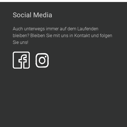
Social Media
Auch unterwegs immer auf dem Laufenden
bleiben? Bleiben Sie mit uns in Kontakt und folgen
Sie uns!