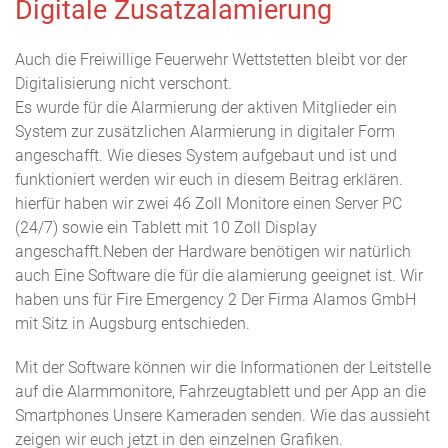
Digitale Zusatzalamierung
Auch die Freiwillige Feuerwehr Wettstetten bleibt vor der
Digitalisierung nicht verschont.
Es wurde für die Alarmierung der aktiven Mitglieder ein
System zur zusätzlichen Alarmierung in digitaler Form
angeschafft. Wie dieses System aufgebaut und ist und
funktioniert werden wir euch in diesem Beitrag erklären.
hierfür haben wir zwei 46 Zoll Monitore einen Server PC
(24/7) sowie ein Tablett mit 10 Zoll Display
angeschafft.Neben der Hardware benötigen wir natürlich
auch Eine Software die für die alamierung geeignet ist. Wir
haben uns für Fire Emergency 2 Der Firma Alamos GmbH
mit Sitz in Augsburg entschieden.
Mit der Software können wir die Informationen der Leitstelle
auf die Alarmmonitore, Fahrzeugtablett und per App an die
Smartphones Unsere Kameraden senden. Wie das aussieht
zeigen wir euch jetzt in den einzelnen Grafiken.