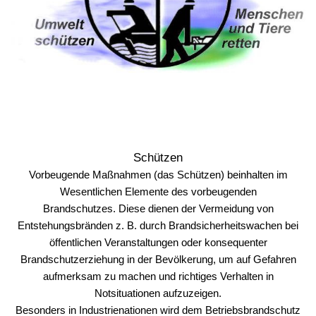
Schützen
Vorbeugende Maßnahmen (das Schützen) beinhalten im
Wesentlichen Elemente des vorbeugenden
Brandschutzes. Diese dienen der Vermeidung von
Entstehungsbränden z. B. durch Brandsicherheitswachen bei
öffentlichen Veranstaltungen oder konsequenter
Brandschutzerziehung in der Bevölkerung, um auf Gefahren
aufmerksam zu machen und richtiges Verhalten in
Notsituationen aufzuzeigen.
Besonders in Industrienationen wird dem Betriebsbrandschutz