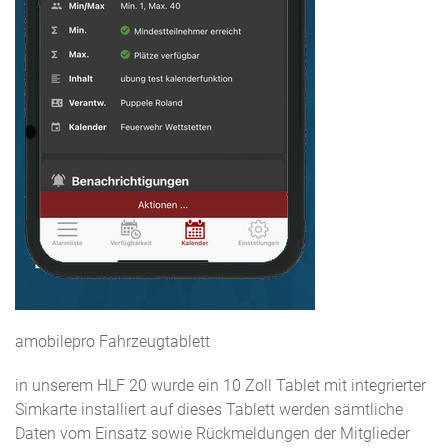
amobilepro Fahrzeugtablett
in unserem HLF 20 wurde ein 10 Zoll Tablet mit integrierter
Simkarte installiert auf dieses Tablett werden sämtliche
Daten vom Einsatz sowie Rückmeldungen der Mitglieder