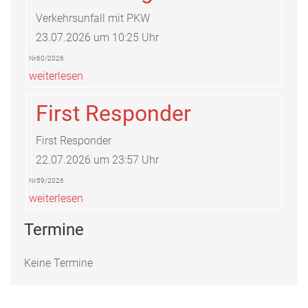
Verkehrsunfall mit PKW
23.07.2026 um 10:25 Uhr
Nr.60/2026
weiterlesen
First Responder
First Responder
22.07.2026 um 23:57 Uhr
Nr.59/2026
weiterlesen
Termine
Keine Termine