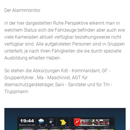
Der Alarmmonitor
in der hier dargestellten Ruhe Perspektive erkennt man in
welchem Status sich die Fahrzeuge befinden aber auch wie
viele Kameraden aktuell verfügbar beziehungsweise nicht
verfügbar sind. Alle aufgelisteten Personen sind in Gruppen
unterteilt, je nach ihren Fähigkeiten die sie durch spezielle
Ausbildung erhalten Haben.
So stehen die Abkürzungen Kdt - Kommandant, GF -
Gruppenführer , Ma - Maschinist, AGT für
Atemschutzgeräteträger, Sani - Sanitäter und für Tm -
Truppmann.