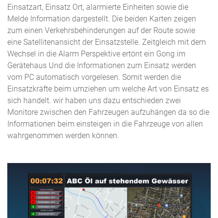
Einsatzart, Einsatz Ort, alarmierte Einheiten sowie die
Melde Information dargestellt. Die beiden Karten zeigen
zum einen Verkehrsbehinderungen auf der Route sowie
eine Satellitenansicht der Einsatzstelle. Zeitgleich mit dem
Wechsel in die Alarm Perspektive ertönt ein Gong im
Gerätehaus Und die Informationen zum Einsatz werden
vom PC automatisch vorgelesen. Somit werden die
Einsatzkräfte beim umziehen um welche Art von Einsatz es
sich handelt. wir haben uns dazu entschieden zwei
Monitore zwischen den Fahrzeugen aufzuhängen da so die
Informationen beim einsteigen in die Fahrzeuge von allen
wahrgenommen werden können.