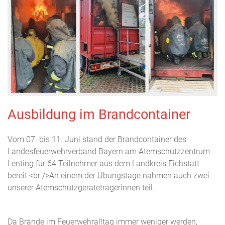
Ausbildung im Brandcontainer
Vom 07. bis 11. Juni stand der Brandcontainer des
Landesfeuerwehrverband Bayern am Atemschutzzentrum
Lenting für 64 Teilnehmer aus dem Landkreis Eichstätt
bereit.<br />An einem der Übungstage nahmen auch zwei
unserer Atemschutzgeräteträgerinnen teil.
Da Brände im Feuerwehralltag immer weniger werden,