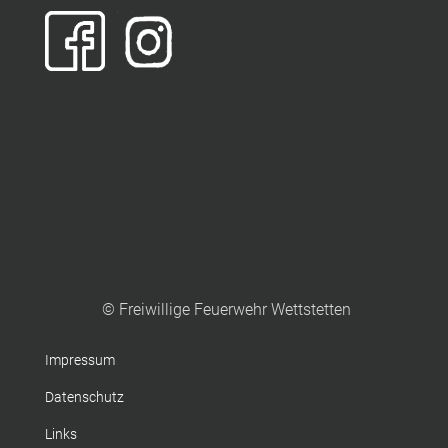
© Freiwillige Feuerwehr Wettstetten
Impressum
Datenschutz
Links