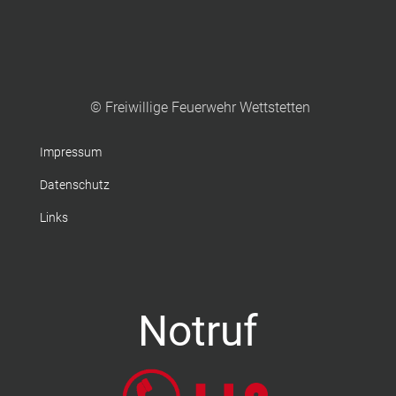
© Freiwillige Feuerwehr Wettstetten
Impressum
Datenschutz
Links
Notruf