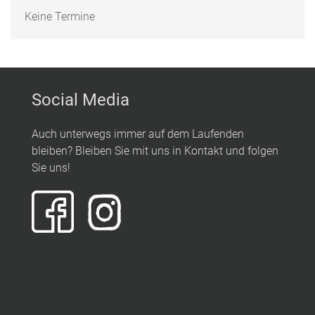
Keine Termine
Social Media
Auch unterwegs immer auf dem Laufenden
bleiben? Bleiben Sie mit uns in Kontakt und folgen
Sie uns!