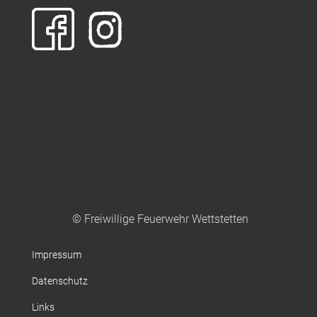
© Freiwillige Feuerwehr Wettstetten
Impressum
Datenschutz
Links