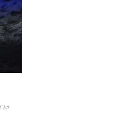
n der