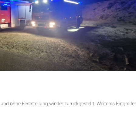
und ohne Feststellung wieder zurückgestellt. Weiteres Eingreife