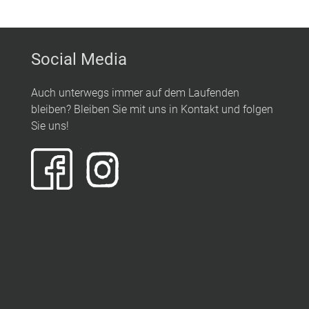
Social Media
Auch unterwegs immer auf dem Laufenden
bleiben? Bleiben Sie mit uns in Kontakt und folgen
Sie uns!