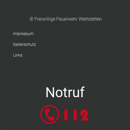
© Freiwillige Feuerwehr Wettstetten
Impressum
Datenschutz
Links
Notruf