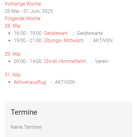
Vorherige Woche
26 Mai - 01 Juni, 2025
Folgende Woche
28. Mai
16:00 - 19:00
Gerätewart
:: Gerätewarte
19:00 - 21:00
Übungs- Mittwoch
:: AKTIVEN
29. Mai
09:00 - 14:00
Christi Himmelfahrt
:: Verein
31. Mai
Aktivenausflug
:: AKTIVEN
Termine
Keine Termine