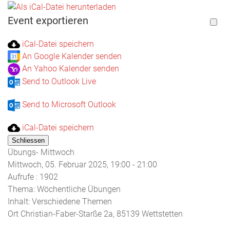
Event exportieren
iCal-Datei speichern
An Google Kalender senden
An Yahoo Kalender senden
Send to Outlook Live
Send to Microsoft Outlook
iCal-Datei speichern
Schliessen
Übungs- Mittwoch
Mittwoch, 05. Februar 2025, 19:00 - 21:00
Aufrufe
: 1902
Thema: Wöchentliche Übungen
Inhalt: Verschiedene Themen
Ort
Christian-Faber-Starße 2a, 85139 Wettstetten