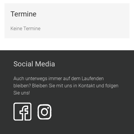
Termine
Keine Termine
Social Media
Auch unterwegs immer auf dem Laufenden
bleiben? Bleiben Sie mit uns in Kontakt und folgen
Sie uns!