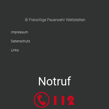
© Freiwillige Feuerwehr Wettstetten
Impressum
Datenschutz
Links
Notruf