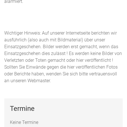
alarmiert.
Wichtiger Hinweis: Auf unserer Internetseite berichten wir
ausführlich (also auch mit Bildmaterial) über unser
Einsatzgeschehen. Bilder werden erst gemacht, wenn das
Einsatzgeschehen dies zulässt ! Es werden keine Bilder von
Verletzten oder Toten gemacht oder hier veröffentlicht !
Sollten Sie Einwände gegen die hier veröffentlichen Fotos
oder Berichte haben, wenden Sie sich bitte vertrauensvoll
an unseren Webmaster.
Termine
Keine Termine