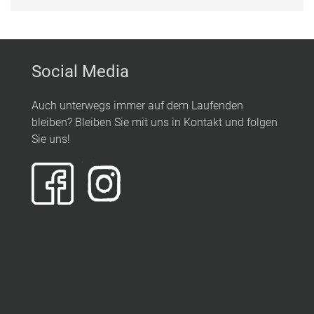
Social Media
Auch unterwegs immer auf dem Laufenden
bleiben? Bleiben Sie mit uns in Kontakt und folgen
Sie uns!