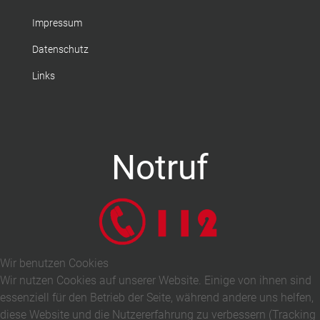
Impressum
Datenschutz
Links
Notruf
Wir benutzen Cookies
Wir nutzen Cookies auf unserer Website. Einige von ihnen sind
essenziell für den Betrieb der Seite, während andere uns helfen,
diese Website und die Nutzererfahrung zu verbessern (Tracking