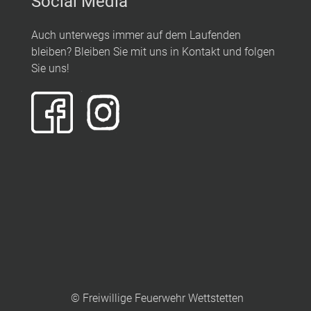
Social Media
Auch unterwegs immer auf dem Laufenden
bleiben? Bleiben Sie mit uns in Kontakt und folgen
Sie uns!
© Freiwillige Feuerwehr Wettstetten