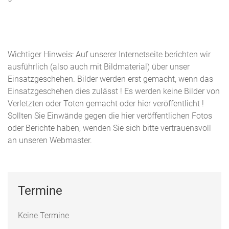
Wichtiger Hinweis: Auf unserer Internetseite berichten wir
ausführlich (also auch mit Bildmaterial) über unser
Einsatzgeschehen. Bilder werden erst gemacht, wenn das
Einsatzgeschehen dies zulässt ! Es werden keine Bilder von
Verletzten oder Toten gemacht oder hier veröffentlicht !
Sollten Sie Einwände gegen die hier veröffentlichen Fotos
oder Berichte haben, wenden Sie sich bitte vertrauensvoll
an unseren Webmaster.
Termine
Keine Termine