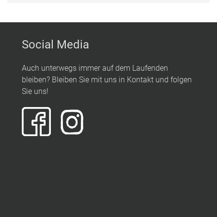
Social Media
Auch unterwegs immer auf dem Laufenden
bleiben? Bleiben Sie mit uns in Kontakt und folgen
Sie uns!