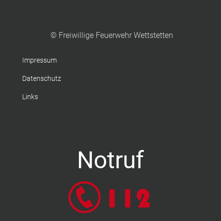
© Freiwillige Feuerwehr Wettstetten
Impressum
Datenschutz
Links
Notruf