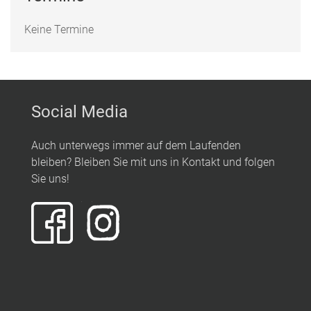
Keine Termine
Social Media
Auch unterwegs immer auf dem Laufenden
bleiben? Bleiben Sie mit uns in Kontakt und folgen
Sie uns!