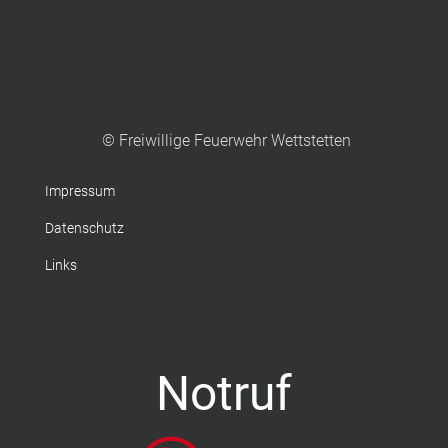
© Freiwillige Feuerwehr Wettstetten
Impressum
Datenschutz
Links
Notruf