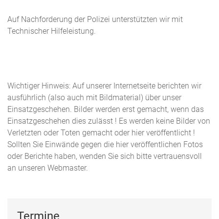
Auf Nachforderung der Polizei unterstützten wir mit
Technischer Hilfeleistung.
Wichtiger Hinweis: Auf unserer Internetseite berichten wir
ausführlich (also auch mit Bildmaterial) über unser
Einsatzgeschehen. Bilder werden erst gemacht, wenn das
Einsatzgeschehen dies zulässt ! Es werden keine Bilder von
Verletzten oder Toten gemacht oder hier veröffentlicht !
Sollten Sie Einwände gegen die hier veröffentlichen Fotos
oder Berichte haben, wenden Sie sich bitte vertrauensvoll
an unseren Webmaster.
Termine