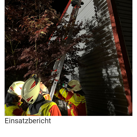
Einsatzbericht