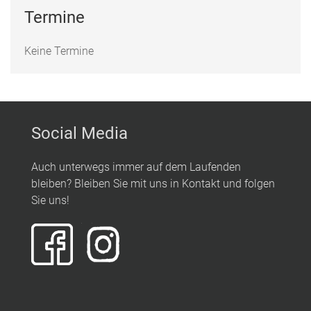
Termine
Keine Termine
Social Media
Auch unterwegs immer auf dem Laufenden
bleiben? Bleiben Sie mit uns in Kontakt und folgen
Sie uns!