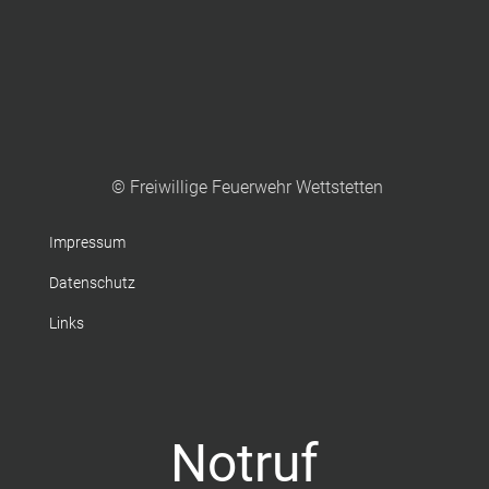
© Freiwillige Feuerwehr Wettstetten
Impressum
Datenschutz
Links
Notruf