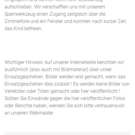
aufschließen. Wir verschafften uns mit unserem
Sperrwerkzeug einen Zugang zeitgleich über die
Zimmertüre und ein Fenster und konnten nach kurzer Zeit
das Kind befreien.
Wichtiger Hinweis: Auf unserer Internetseite berichten wir
ausführlich (also auch mit Bildmaterial) über unser
Einsatzgeschehen. Bilder werden erst gemacht, wenn das
Einsatzgeschehen dies zulässt ! Es werden keine Bilder von
Verletzten oder Toten gemacht oder hier veröffentlicht !
Sollten Sie Einwände gegen die hier veröffentlichen Fotos
oder Berichte haben, wenden Sie sich bitte vertrauensvoll
an unseren Webmaster.