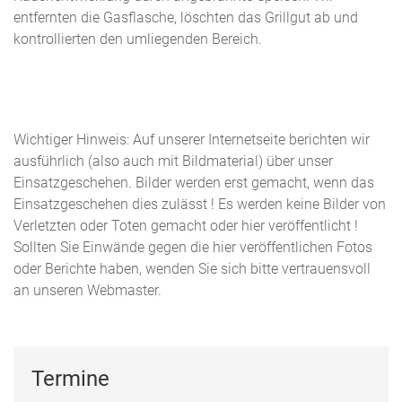
entfernten die Gasflasche, löschten das Grillgut ab und
kontrollierten den umliegenden Bereich.
Wichtiger Hinweis: Auf unserer Internetseite berichten wir
ausführlich (also auch mit Bildmaterial) über unser
Einsatzgeschehen. Bilder werden erst gemacht, wenn das
Einsatzgeschehen dies zulässt ! Es werden keine Bilder von
Verletzten oder Toten gemacht oder hier veröffentlicht !
Sollten Sie Einwände gegen die hier veröffentlichen Fotos
oder Berichte haben, wenden Sie sich bitte vertrauensvoll
an unseren Webmaster.
Termine