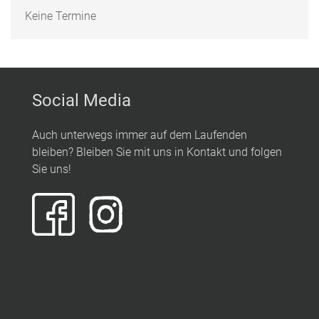
Keine Termine
Social Media
Auch unterwegs immer auf dem Laufenden
bleiben? Bleiben Sie mit uns in Kontakt und folgen
Sie uns!