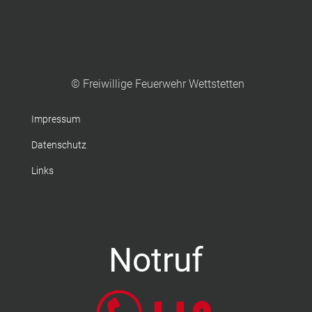
© Freiwillige Feuerwehr Wettstetten
Impressum
Datenschutz
Links
Notruf