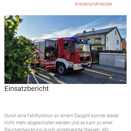
Kreisbrandmeister
Einsatzbericht
Durch eine Fehlfunktion an einem Gasgrill konnte dieser
nicht mehr abgeschaltet werden und es kam zu einer
Rauchentwicklung durch angebrannte Speisen. Wir