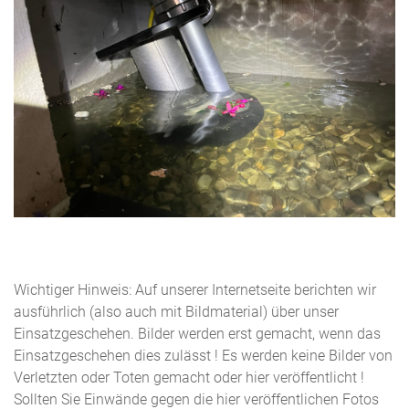
Wichtiger Hinweis: Auf unserer Internetseite berichten wir
ausführlich (also auch mit Bildmaterial) über unser
Einsatzgeschehen. Bilder werden erst gemacht, wenn das
Einsatzgeschehen dies zulässt ! Es werden keine Bilder von
Verletzten oder Toten gemacht oder hier veröffentlicht !
Sollten Sie Einwände gegen die hier veröffentlichen Fotos