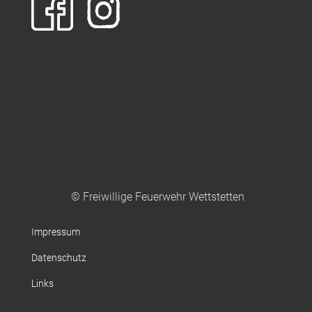
© Freiwillige Feuerwehr Wettstetten
Impressum
Datenschutz
Links