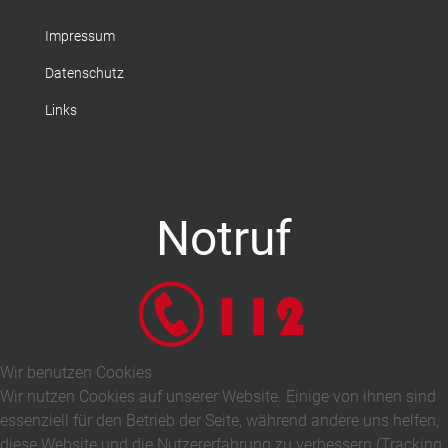
Impressum
Datenschutz
Links
Notruf
Wir benutzen Cookies
Wir nutzen Cookies auf unserer Website. Einige von ihnen sind
essenziell für den Betrieb der Seite, während andere uns helfen,
diese Website und die Nutzererfahrung zu verbessern (Tracking