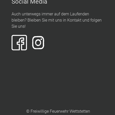
Social Media
Auch unterwegs immer auf dem Laufenden
bleiben? Bleiben Sie mit uns in Kontakt und folgen
Sie uns!
© Freiwillige Feuerwehr Wettstetten