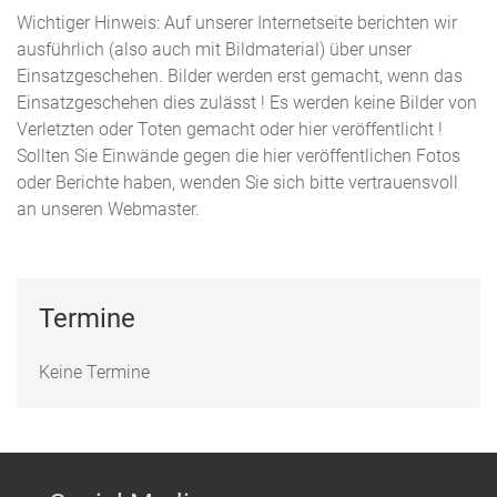
Wichtiger Hinweis: Auf unserer Internetseite berichten wir
ausführlich (also auch mit Bildmaterial) über unser
Einsatzgeschehen. Bilder werden erst gemacht, wenn das
Einsatzgeschehen dies zulässt ! Es werden keine Bilder von
Verletzten oder Toten gemacht oder hier veröffentlicht !
Sollten Sie Einwände gegen die hier veröffentlichen Fotos
oder Berichte haben, wenden Sie sich bitte vertrauensvoll
an unseren Webmaster.
Termine
Keine Termine