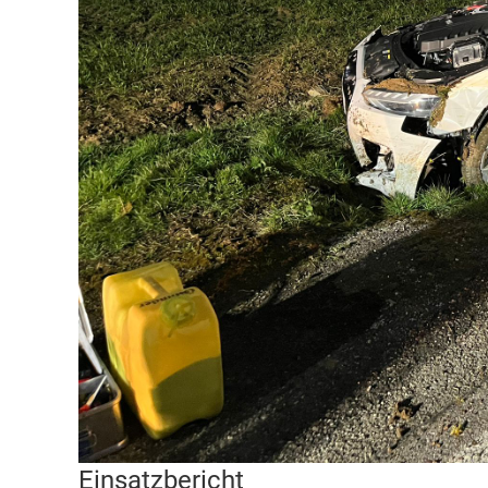
Einsatzbericht