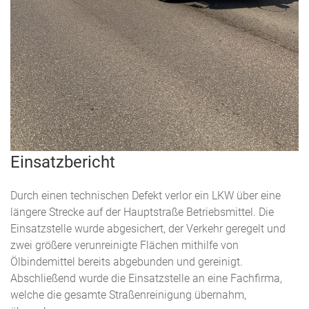
Einsatzbericht
Durch einen technischen Defekt verlor ein LKW über eine
längere Strecke auf der Hauptstraße Betriebsmittel. Die
Einsatzstelle wurde abgesichert, der Verkehr geregelt und
zwei größere verunreinigte Flächen mithilfe von
Ölbindemittel bereits abgebunden und gereinigt.
Abschließend wurde die Einsatzstelle an eine Fachfirma,
welche die gesamte Straßenreinigung übernahm,