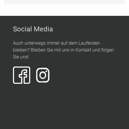
Social Media
Auch unterwegs immer auf dem Laufenden
bleiben? Bleiben Sie mit uns in Kontakt und folgen
Sie uns!