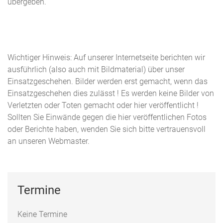
übergeben.
Wichtiger Hinweis: Auf unserer Internetseite berichten wir
ausführlich (also auch mit Bildmaterial) über unser
Einsatzgeschehen. Bilder werden erst gemacht, wenn das
Einsatzgeschehen dies zulässt ! Es werden keine Bilder von
Verletzten oder Toten gemacht oder hier veröffentlicht !
Sollten Sie Einwände gegen die hier veröffentlichen Fotos
oder Berichte haben, wenden Sie sich bitte vertrauensvoll
an unseren Webmaster.
Termine
Keine Termine