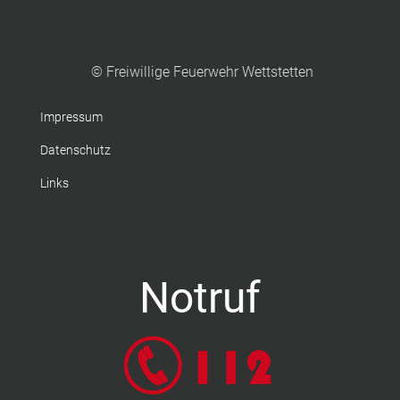
© Freiwillige Feuerwehr Wettstetten
Impressum
Datenschutz
Links
Notruf