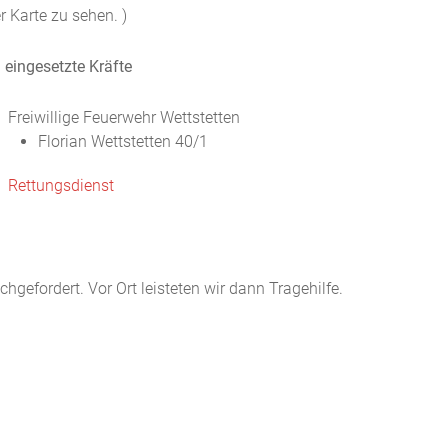
r Karte zu sehen. )
eingesetzte Kräfte
Freiwillige Feuerwehr Wettstetten
Florian Wettstetten 40/1
Rettungsdienst
gefordert. Vor Ort leisteten wir dann Tragehilfe.