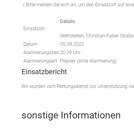
( Bitte melden Sie sich an, um den Einsatzort auf eine
Details
Einsatzort
Wettstetten, Christian-Faber-Straße
Datum
05.09.2022
Alarmierungszeit
20:29 Uhr
Alarmierungsart
Piepser (stille Alarmierung)
Einsatzbericht
Wir wurden vom Rettungsdienst zur Unterstützung nach
sonstige Informationen