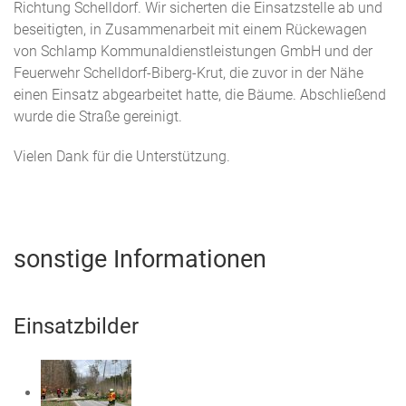
Richtung Schelldorf. Wir sicherten die Einsatzstelle ab und
beseitigten, in Zusammenarbeit mit einem Rückewagen
von Schlamp
Kommunaldienstleistungen GmbH und der
Feuerwehr Schelldorf-Biberg-Krut, die zuvor in der Nähe
einen Einsatz abgearbeitet hatte, die Bäume. Abschließend
wurde die Straße gereinigt.
Vielen Dank für die Unterstützung.
sonstige Informationen
Einsatzbilder