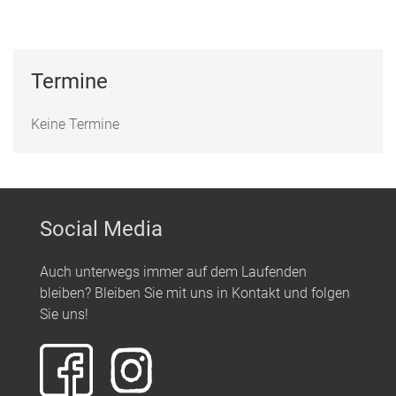
Termine
Keine Termine
Social Media
Auch unterwegs immer auf dem Laufenden
bleiben? Bleiben Sie mit uns in Kontakt und folgen
Sie uns!