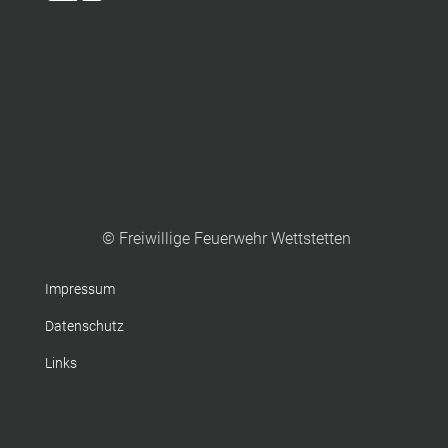
© Freiwillige Feuerwehr Wettstetten
Impressum
Datenschutz
Links