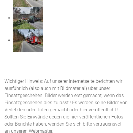
Wichtiger Hinweis: Auf unserer Internetseite berichten wir
ausführlich (also auch mit Bildmaterial) über unser
Einsatzgeschehen. Bilder werden erst gemacht, wenn das
Einsatzgeschehen dies zulässt ! Es werden keine Bilder von
Verletzten oder Toten gemacht oder hier veröffentlicht !
Sollten Sie Einwände gegen die hier veröffentlichen Fotos
oder Berichte haben, wenden Sie sich bitte vertrauensvoll
an unseren Webmaster.